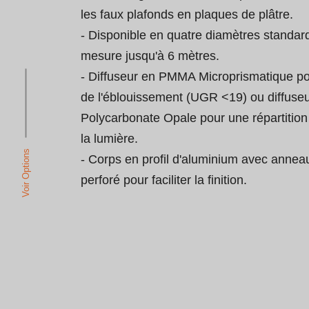
les faux plafonds en plaques de plâtre.

- Disponible en quatre diamètres standard
mesure jusqu'à 6 mètres.

- Diffuseur en PMMA Microprismatique po
de l'éblouissement (UGR <19) ou diffuseu
Polycarbonate Opale pour une répartition
la lumière.

Voir Options
- Corps en profil d'aluminium avec anneau
perforé pour faciliter la finition.