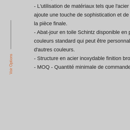
- L'utilisation de matériaux tels que l'acie
ajoute une touche de sophistication et de
la pièce finale.

- Abat-jour en toile Schintz disponible en 
couleurs standard qui peut être personnal
d'autres couleurs.

Voir Options
- Structure en acier inoxydable finition bro
- MOQ - Quantité minimale de commande: