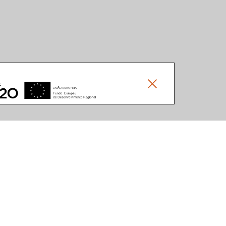
Documents
Autres