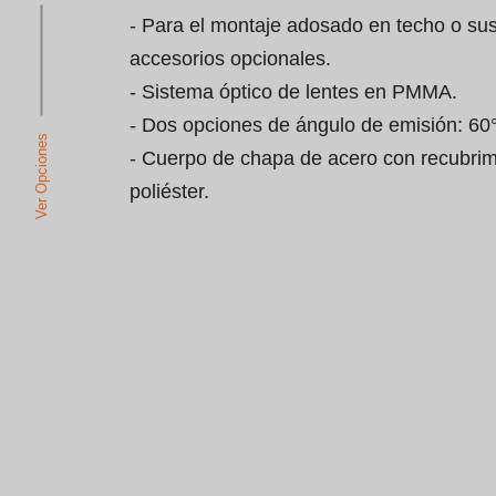
- Para el montaje adosado en techo o su
accesorios opcionales.

- Sistema óptico de lentes en PMMA.

- Dos opciones de ángulo de emisión: 60° 
Ver Opciones
- Cuerpo de chapa de acero con recubrim
poliéster.