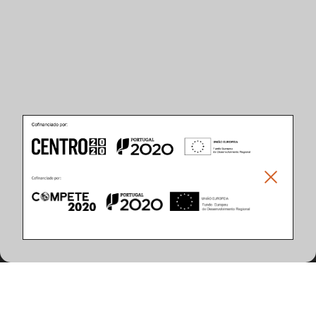
Caracteristicas del Producto