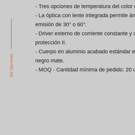
- Tres opciones de temperatura del color 
- La óptica con lente integrada permite á
emisión de 30° o 60°.

- Driver externo de corriente constante y 
protección II.

- Cuerpo en aluminio acabado estándar e
Ver Opciones
negro mate.

- MOQ - Cantidad mínima de pedido: 20 