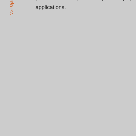
Voir Options
applications.