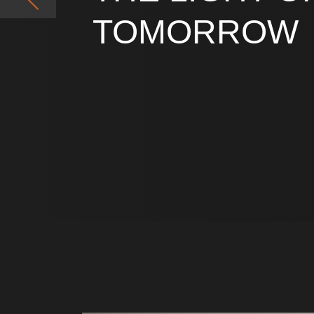
TOMORROW