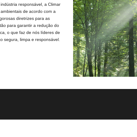
dústria responsável, a Climar 
 ambientais de acordo com a 
gorosas diretrizes para as 
ão para garantir a redução do 
ca, o que faz de nós líderes de 
o segura, limpa e responsável.