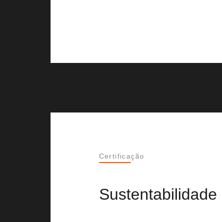
Certificação
Sustentabilidade