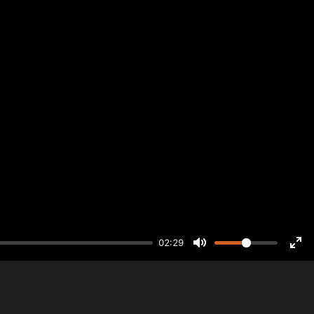
02:29