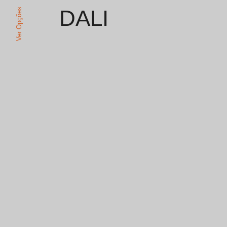
DALI
Ver Opções