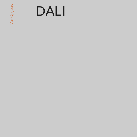
DALI
Ver Opções