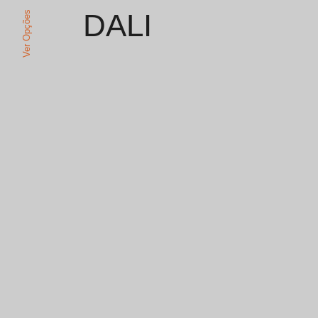
DALI
Ver Opções