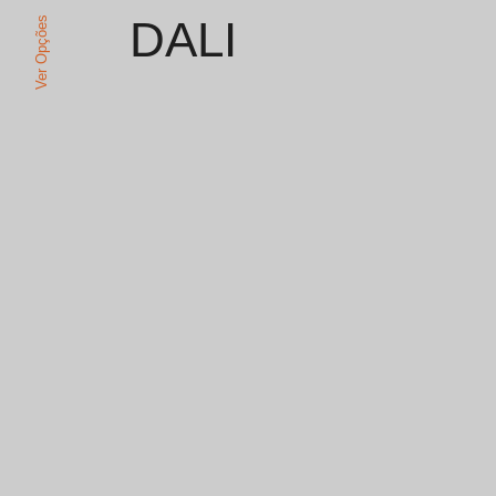
DALI
Ver Opções