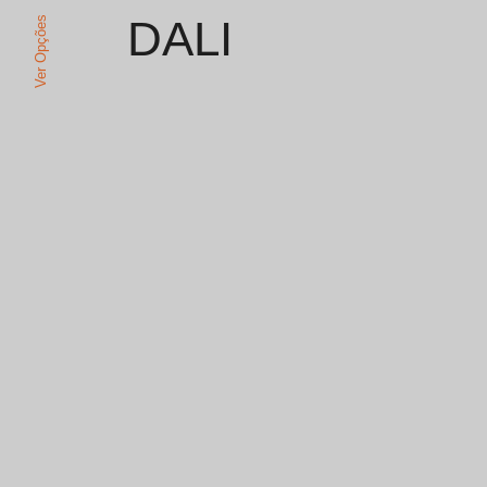
DALI
Ver Opções