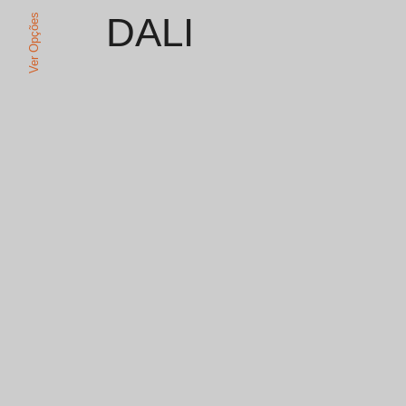
DALI
Ver Opções