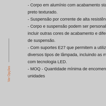
- Corpo em alumínio com acabamento st
preto texturado.

- Suspensão por corrente de alta resistênc
- Corpo e suspensão podem ser personal
incluir outras cores de acabamento e dife
de suspensão.

- Com suportes E27 que permitem a utili
diversos tipos de lâmpada, incluindo as 
com tecnologia LED.

Ver Opções
- MOQ - Quantidade mínima de encomen
unidades