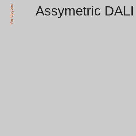
Assymetric DALI
Ver Opções