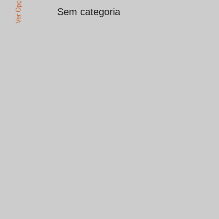
Ver Opções
Sem categoria