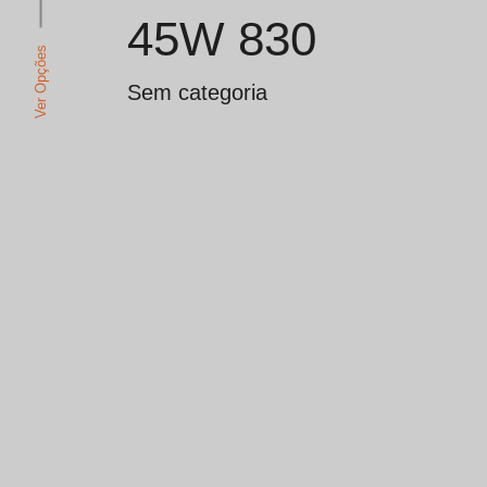
45W 830
Ver Opções
Sem categoria