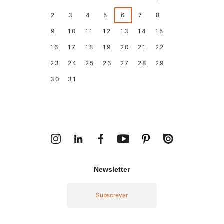
2
3
4
5
6
7
8
9
10
11
12
13
14
15
16
17
18
19
20
21
22
23
24
25
26
27
28
29
30
31
1
2
3
4
5
Today
Holidays
Climar Closing Days
Newsletter
Subscrever