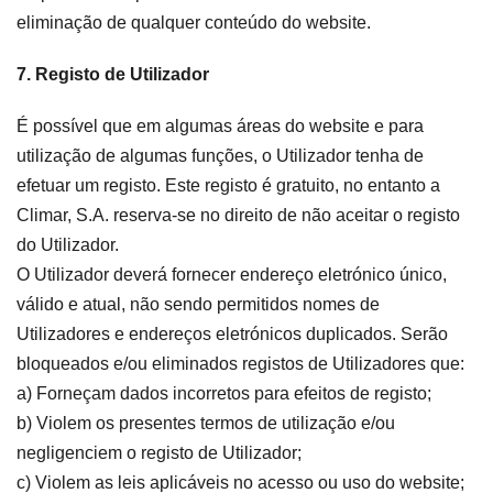
eliminação de qualquer conteúdo do website.
7. Registo de Utilizador
É possível que em algumas áreas do website e para
utilização de algumas funções, o Utilizador tenha de
efetuar um registo. Este registo é gratuito, no entanto a
Climar, S.A. reserva-se no direito de não aceitar o registo
do Utilizador.
O Utilizador deverá fornecer endereço eletrónico único,
válido e atual, não sendo permitidos nomes de
Utilizadores e endereços eletrónicos duplicados. Serão
bloqueados e/ou eliminados registos de Utilizadores que:
a) Forneçam dados incorretos para efeitos de registo;
b) Violem os presentes termos de utilização e/ou
negligenciem o registo de Utilizador;
c) Violem as leis aplicáveis no acesso ou uso do website;