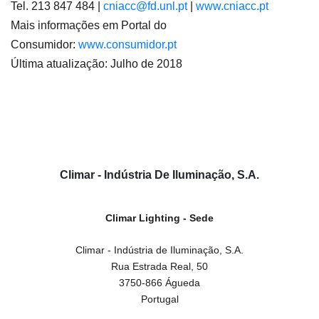
Tel. 213 847 484 |
cniacc@fd.unl.pt
|
www.cniacc.pt
Mais informações em Portal do
Consumidor:
www.consumidor.pt
Última atualização: Julho de 2018
Climar - Indústria De Iluminação, S.A.
Climar Lighting - Sede
Climar - Indústria de Iluminação, S.A.

Rua Estrada Real, 50

3750-866 Águeda

Portugal