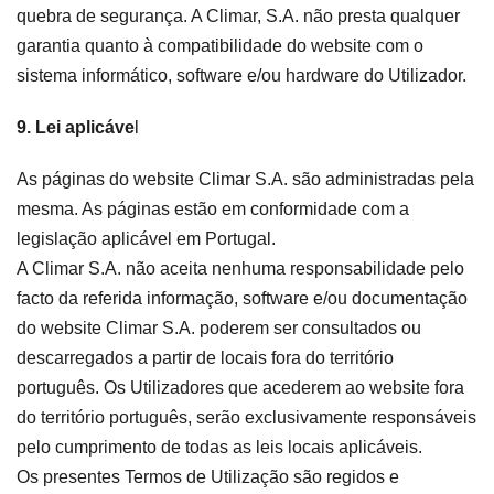
quebra de segurança. A Climar, S.A. não presta qualquer
garantia quanto à compatibilidade do website com o
sistema informático, software e/ou hardware do Utilizador.
9. Lei aplicáve
l
As páginas do website Climar S.A. são administradas pela
mesma. As páginas estão em conformidade com a
legislação aplicável em Portugal.
A Climar S.A. não aceita nenhuma responsabilidade pelo
facto da referida informação, software e/ou documentação
do website Climar S.A. poderem ser consultados ou
descarregados a partir de locais fora do território
português. Os Utilizadores que acederem ao website fora
do território português, serão exclusivamente responsáveis
pelo cumprimento de todas as leis locais aplicáveis.
Os presentes Termos de Utilização são regidos e