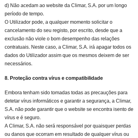
d) Não acedam ao website da Climar, S.A. por um longo
período de tempo.
O Utilizador pode, a qualquer momento solicitar o
cancelamento do seu registo, por escrito, desde que a
exclusão não viole o bom desempenho das relações
contratuais. Neste caso, a Climar, S.A. irá apagar todos os
dados do Utilizador assim que os mesmos deixem de ser
necessários.
8. Proteção contra vírus e compatibilidade
Embora tenham sido tomadas todas as precauções para
detetar vírus informáticos e garantir a segurança, a Climar,
S.A. não pode garantir que o website se encontra isento de
vírus e é seguro.
A Climar, S.A. não será responsável por quaisquer perdas
ou danos que ocorram em resultado de qualquer vírus ou