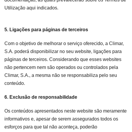
Utilização aqui indicados.
5. Ligações para páginas de terceiros
Com o objetivo de melhorar o serviço oferecido, a Climar,
S.A. poderá disponibilizar no seu website, ligações para
páginas de terceiros. Considerando que esses websites
não pertencem nem são operados ou controlados pela
Climar, S.A., a mesma não se responsabiliza pelo seu
conteúdo.
6. Exclusão de responsabilidade
Os conteúdos apresentados neste website são meramente
informativos e, apesar de serem assegurados todos os
esforços para que tal não aconteça, poderão