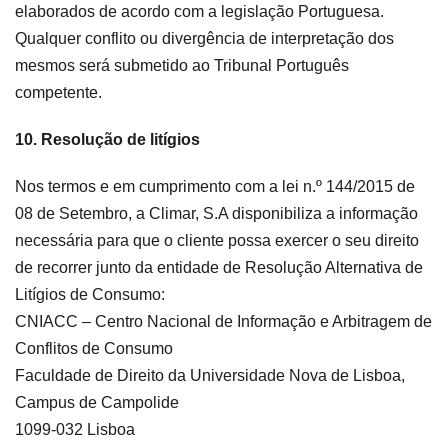
elaborados de acordo com a legislação Portuguesa.
Qualquer conflito ou divergência de interpretação dos
mesmos será submetido ao Tribunal Português
competente.
10. Resolução de litígios
Nos termos e em cumprimento com a lei n.º 144/2015 de
08 de Setembro, a Climar, S.A disponibiliza a informação
necessária para que o cliente possa exercer o seu direito
de recorrer junto da entidade de Resolução Alternativa de
Litígios de Consumo:
CNIACC – Centro Nacional de Informação e Arbitragem de
Conflitos de Consumo
Faculdade de Direito da Universidade Nova de Lisboa,
Campus de Campolide
1099-032 Lisboa