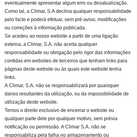
eventualmente apresentar algum erro ou desatualização.
Como tal, a Climar, S.A declina qualquer responsabilidade
pelo facto e poderá efetuar, sem pré-aviso, modificações
ou correções à informação publicada.
Se acedeu ao nosso website a partir de uma ligação
externa, a Climar, S.A. não aceita qualquer
responsabilidade ou obrigação pelo rigor das informações
contidas em websites de terceiros que tenham links para
páginas deste website ou às quais este website tenha
links.
A Climar, S.A. não se responsabilizará por quaisquer
danos resultantes da utilização, ou da impossibilidade de
utilização deste website.
Temos o direito exclusivo de encerrar o website ou
qualquer parte dele por qualquer motivo, sem prévia
notificação ou permissão. A Climar S.A. não se
responsabiliza pela falha no armazenamento ou